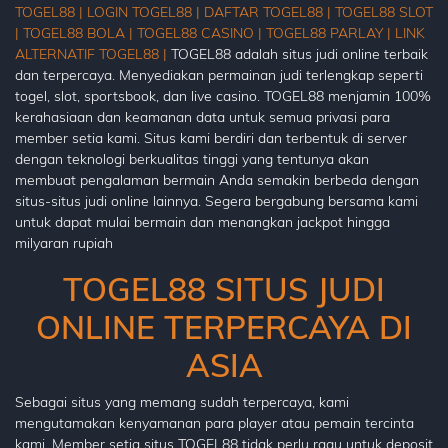
TOGEL88 |
LOGIN TOGEL88 |
DAFTAR TOGEL88 |
TOGEL88 SLOT
|
TOGEL88 BOLA |
TOGEL88 CASINO |
TOGEL88 PARLAY |
LINK
ALTERNATIF TOGEL88 |
TOGEL88 adalah situs judi online terbaik
dan terpercaya. Menyediakan permainan judi terlengkap seperti
togel, slot, sportsbook, dan live casino. TOGEL88 menjamin 100%
kerahasiaan dan keamanan data untuk semua privasi para
member setia kami. Situs kami berdiri dan terbentuk di server
dengan teknologi berkualitas tinggi yang tentunya akan
membuat pengalaman bermain Anda semakin berbeda dengan
situs-situs judi online lainnya. Segera bergabung bersama kami
untuk dapat mulai bermain dan menangkan jackpot hingga
milyaran rupiah
TOGEL88 SITUS JUDI
ONLINE TERPERCAYA DI
ASIA
Sebagai situs yang memang sudah terpercaya, kami
mengutamakan kenyamanan para player atau pemain tercinta
kami. Member setia situs TOGEL88 tidak perlu ragu untuk deposit