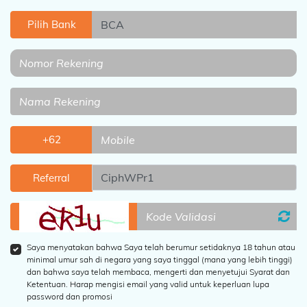
Pilih Bank
REFERRAL
PROMOSI
HUBUNGI
KAMI
DOWNLOAD
+62
DAFTAR
Referral
MASUK
Lupa
Password?
Saya menyatakan bahwa Saya telah berumur setidaknya 18 tahun atau
minimal umur sah di negara yang saya tinggal (mana yang lebih tinggi)
dan bahwa saya telah membaca, mengerti dan menyetujui Syarat dan
Butuh
LIVE
Ketentuan. Harap mengisi email yang valid untuk keperluan lupa
Bantuan?
CHAT
password dan promosi