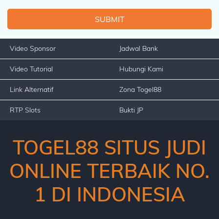
SUBMIT
2021 ©
TOGEL88-
ASIA All
right
Video Sponsor
Jadwal Bank
reserved
Video Tutorial
Hubungi Kami
Link Alternatif
Zona Togel88
RTP Slots
Bukti JP
TOGEL88 SITUS JUDI
ONLINE TERBAIK NO.
1 DI INDONESIA